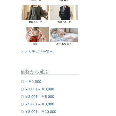
＞＞カテゴリ一覧へ
価格から選ぶ
～￥1,000
￥1,001～￥3,000
￥3,001～￥5,000
￥5,001～￥8,000
￥8,001～￥10,000