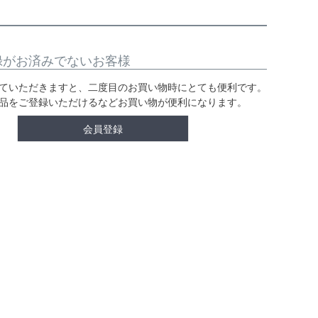
録がお済みでないお客様
ていただきますと、二度目のお買い物時にとても便利です。
品をご登録いただけるなどお買い物が便利になります。
会員登録