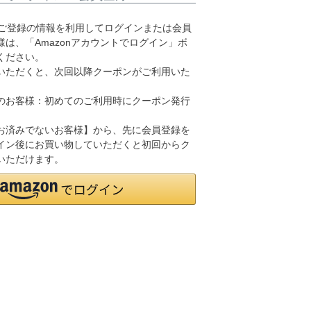
.jpにご登録の情報を利用してログインまたは会員
は、「Amazonアカウントでログイン」ボ
ください。
いただくと、次回以降クーポンがご利用いた
のお客様：初めてのご利用時にクーポン発行
お済みでないお客様】から、先に会員登録を
イン後にお買い物していただくと初回からク
いただけます。