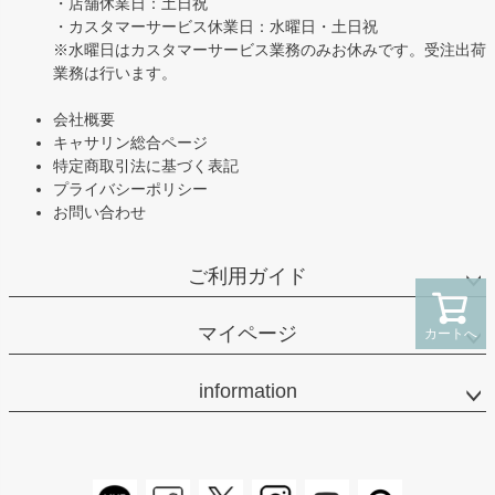
・店舗休業日：土日祝
・カスタマーサービス休業日：水曜日・土日祝
※水曜日はカスタマーサービス業務のみお休みです。受注出荷
業務は行います。
会社概要
キャサリン総合ページ
特定商取引法に基づく表記
プライバシーポリシー
お問い合わせ
ご利用ガイド
マイページ
カートへ
information