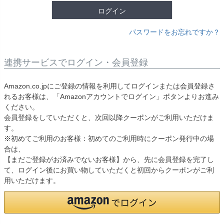
ログイン
パスワードをお忘れですか？
連携サービスでログイン・会員登録
Amazon.co.jpにご登録の情報を利用してログインまたは会員登録さ
れるお客様は、「Amazonアカウントでログイン」ボタンよりお進み
ください。
会員登録をしていただくと、次回以降クーポンがご利用いただけま
す。
※初めてご利用のお客様：初めてのご利用時にクーポン発行中の場
合は、
【まだご登録がお済みでないお客様】から、先に会員登録を完了し
て、ログイン後にお買い物していただくと初回からクーポンがご利
用いただけます。