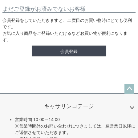
まだご登録がお済みでないお客様
会員登録をしていただきますと、二度目のお買い物時にとても便利
です。
お気に入り商品をご登録いただけるなどお買い物が便利になりま
す。
会員登録
ペー
ジト
キャサリンコテージ
ップ
へ
営業時間 10:00～14:00
※営業時間外のお問い合わせにつきましては、翌営業日以降に
ご返信させていただきます。