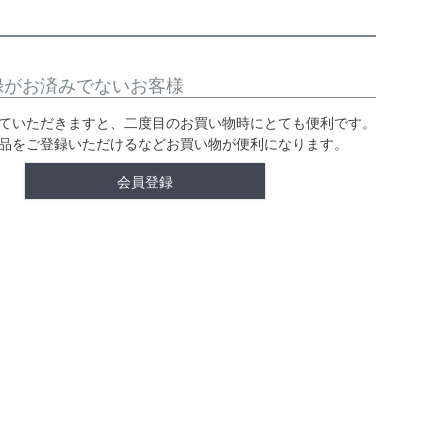
録がお済みでないお客様
ていただきますと、二度目のお買い物時にとても便利です。
品をご登録いただけるなどお買い物が便利になります。
会員登録