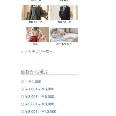
＞＞カテゴリ一覧へ
価格から選ぶ
～￥1,000
￥1,001～￥3,000
￥3,001～￥5,000
￥5,001～￥8,000
￥8,001～￥10,000