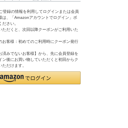
.jpにご登録の情報を利用してログインまたは会員
は、「Amazonアカウントでログイン」ボ
ください。
いただくと、次回以降クーポンがご利用いた
のお客様：初めてのご利用時にクーポン発行
お済みでないお客様】から、先に会員登録を
イン後にお買い物していただくと初回からク
いただけます。