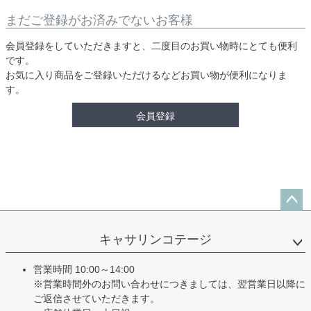
まだご登録がお済みでないお客様
会員登録をしていただきますと、二度目のお買い物時にとても便利
です。
お気に入り商品をご登録いただけるなどお買い物が便利になりま
す。
会員登録
ペー
ジト
キャサリンコテージ
ップ
へ
営業時間 10:00～14:00
※営業時間外のお問い合わせにつきましては、翌営業日以降に
ご返信させていただきます。