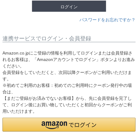
ログイン
パスワードをお忘れですか？
連携サービスでログイン・会員登録
Amazon.co.jpにご登録の情報を利用してログインまたは会員登録さ
れるお客様は、「Amazonアカウントでログイン」ボタンよりお進み
ください。
会員登録をしていただくと、次回以降クーポンがご利用いただけま
す。
※初めてご利用のお客様：初めてのご利用時にクーポン発行中の場
合は、
【まだご登録がお済みでないお客様】から、先に会員登録を完了し
て、ログイン後にお買い物していただくと初回からクーポンがご利
用いただけます。