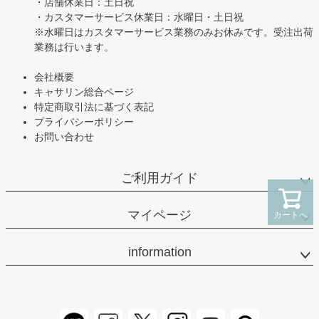
・店舗休業日：土日祝
・カスタマーサービス休業日：水曜日・土日祝
※水曜日はカスタマーサービス業務のみお休みです。受注出荷
業務は行います。
会社概要
キャサリン総合ページ
特定商取引法に基づく表記
プライバシーポリシー
お問い合わせ
ご利用ガイド
マイページ
カートへ
information