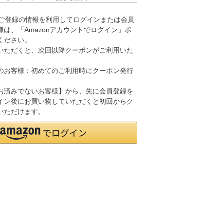
.jpにご登録の情報を利用してログインまたは会員
は、「Amazonアカウントでログイン」ボ
ください。
いただくと、次回以降クーポンがご利用いた
のお客様：初めてのご利用時にクーポン発行
お済みでないお客様】から、先に会員登録を
イン後にお買い物していただくと初回からク
いただけます。