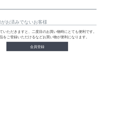
録がお済みでないお客様
ていただきますと、二度目のお買い物時にとても便利です。
品をご登録いただけるなどお買い物が便利になります。
会員登録