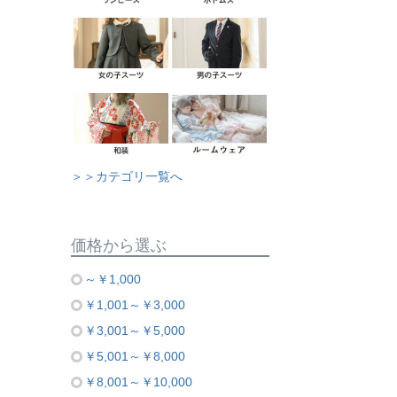
＞＞カテゴリ一覧へ
価格から選ぶ
～￥1,000
￥1,001～￥3,000
￥3,001～￥5,000
￥5,001～￥8,000
￥8,001～￥10,000