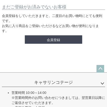
まだご登録がお済みでないお客様
会員登録をしていただきますと、二度目のお買い物時にとても便利
です。
お気に入り商品をご登録いただけるなどお買い物が便利になりま
す。
会員登録
ペー
ジト
キャサリンコテージ
ップ
へ
営業時間 10:00～14:00
※営業時間外のお問い合わせにつきましては、翌営業日以降に
ご返信させていただきます。