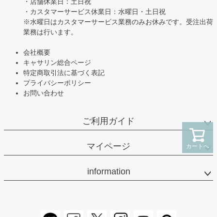
・店舗休業日：土日祝
・カスタマーサービス休業日：水曜日・土日祝
※水曜日はカスタマーサービス業務のみお休みです。受注出荷
業務は行います。
会社概要
キャサリン総合ページ
特定商取引法に基づく表記
プライバシーポリシー
お問い合わせ
ご利用ガイド
マイページ
カートへ
information