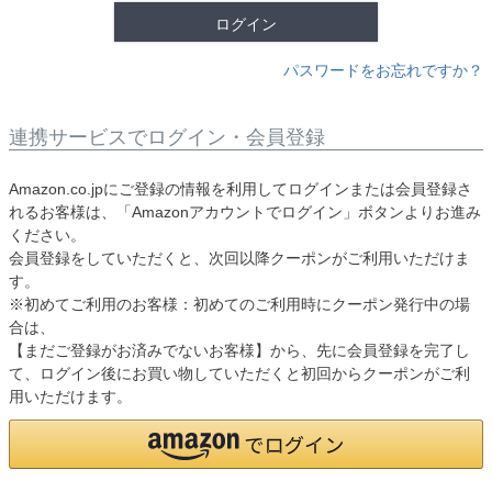
ログイン
パスワードをお忘れですか？
連携サービスでログイン・会員登録
Amazon.co.jpにご登録の情報を利用してログインまたは会員登録さ
れるお客様は、「Amazonアカウントでログイン」ボタンよりお進み
ください。
会員登録をしていただくと、次回以降クーポンがご利用いただけま
す。
※初めてご利用のお客様：初めてのご利用時にクーポン発行中の場
合は、
【まだご登録がお済みでないお客様】から、先に会員登録を完了し
て、ログイン後にお買い物していただくと初回からクーポンがご利
用いただけます。