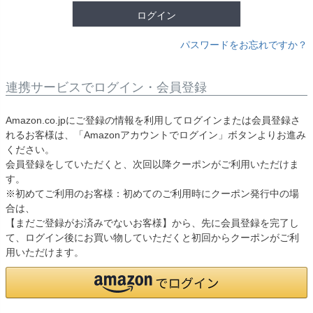
ログイン
パスワードをお忘れですか？
連携サービスでログイン・会員登録
Amazon.co.jpにご登録の情報を利用してログインまたは会員登録さ
れるお客様は、「Amazonアカウントでログイン」ボタンよりお進み
ください。
会員登録をしていただくと、次回以降クーポンがご利用いただけま
す。
※初めてご利用のお客様：初めてのご利用時にクーポン発行中の場
合は、
【まだご登録がお済みでないお客様】から、先に会員登録を完了し
て、ログイン後にお買い物していただくと初回からクーポンがご利
用いただけます。