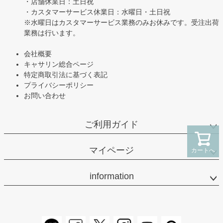
・店舗休業日：土日祝
・カスタマーサービス休業日：水曜日・土日祝
※水曜日はカスタマーサービス業務のみお休みです。受注出荷
業務は行います。
会社概要
キャサリン総合ページ
特定商取引法に基づく表記
プライバシーポリシー
お問い合わせ
ご利用ガイド
マイページ
カートへ
information