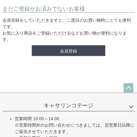
まだご登録がお済みでないお客様
会員登録をしていただきますと、二度目のお買い物時にとても便利
です。
お気に入り商品をご登録いただけるなどお買い物が便利になりま
す。
会員登録
ペー
ジト
キャサリンコテージ
ップ
へ
営業時間 10:00～14:00
※営業時間外のお問い合わせにつきましては、翌営業日以降に
ご返信させていただきます。