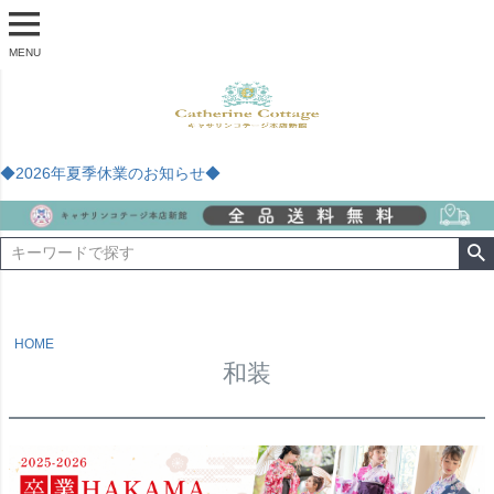
MENU
◆2026年夏季休業のお知らせ◆
HOME
和装