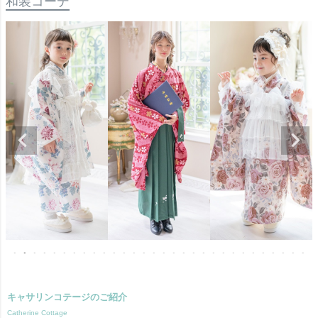
和装コーデ
キャサリンコテージのご紹介
Catherine Cottage