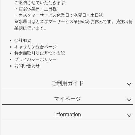
ご返信させていただきます。
・店舗休業日：土日祝
・カスタマーサービス休業日：水曜日・土日祝
※水曜日はカスタマーサービス業務のみお休みです。受注出荷
業務は行います。
会社概要
キャサリン総合ページ
特定商取引法に基づく表記
プライバシーポリシー
お問い合わせ
ご利用ガイド
マイページ
information