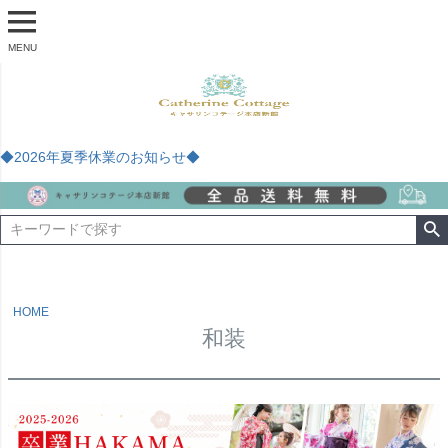
MENU
◆2026年夏季休業のお知らせ◆
HOME
和装