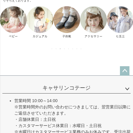
りそろえております。
ペー
ジト
キャサリンコテージ
ップ
へ
営業時間 10:00～14:00
※営業時間外のお問い合わせにつきましては、翌営業日以降に
ご返信させていただきます。
・店舗休業日：土日祝
・カスタマーサービス休業日：水曜日・土日祝
※水曜日はカスタマーサービス業務のみお休みです。受注出荷