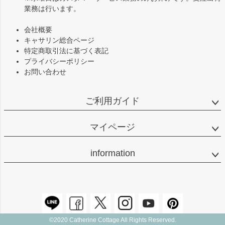
業務は行います。
会社概要
キャサリン総合ページ
特定商取引法に基づく表記
プライバシーポリシー
お問い合わせ
ご利用ガイド
マイページ
information
©2020 Catherine Cottage All Rights Reserved.