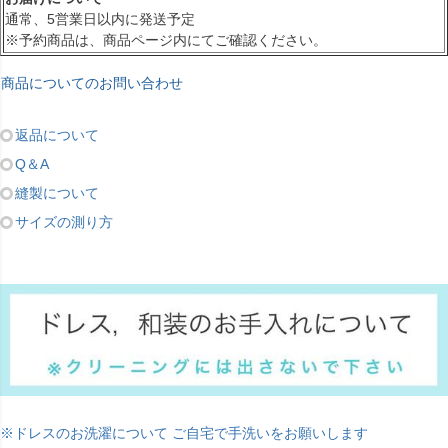
通常、5営業日以内に発送予定
※予約商品は、商品ページ内にてご確認ください。
商品についてのお問い合わせ
返品について
Q＆A
縫製について
サイズの測り方
※ドレスのお洗濯について ご自宅で手洗いをお願いします