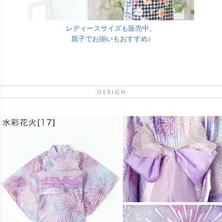
レディースサイズも販売中。
親子でお揃いもおすすめ♪