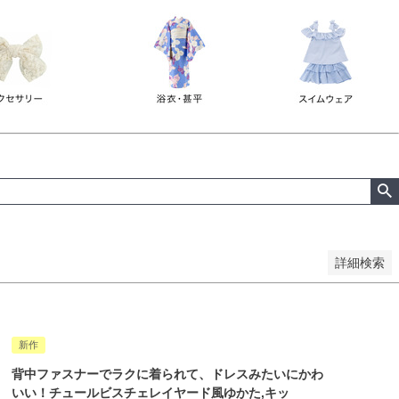
詳細検索
新作
背中ファスナーでラクに着られて、ドレスみたいにかわ
いい！チュールビスチェレイヤード風ゆかた,キッ