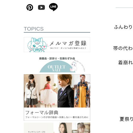
TOPICS