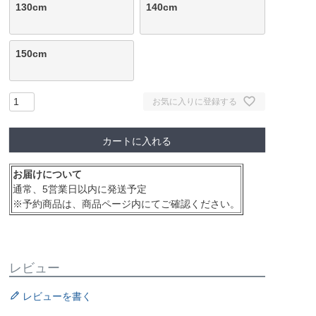
130cm
140cm
150cm
お気に入りに登録する
カートに入れる
お届けについて
通常、5営業日以内に発送予定
※予約商品は、商品ページ内にてご確認ください。
レビュー
レビューを書く