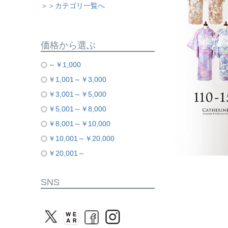
＞＞カテゴリ一覧へ
価格から選ぶ
～￥1,000
￥1,001～￥3,000
￥3,001～￥5,000
￥5,001～￥8,000
￥8,001～￥10,000
￥10,001～￥20,000
￥20,001～
SNS