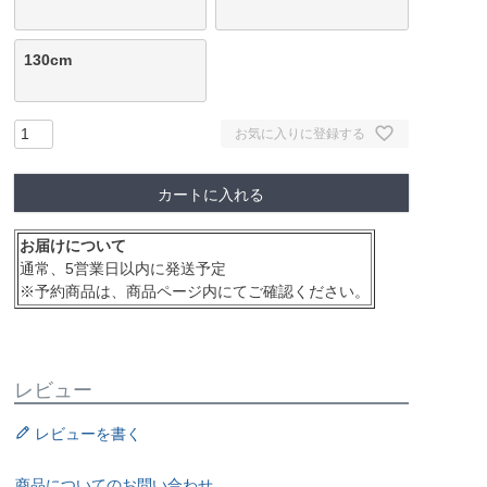
130cm
お気に入りに登録する
カートに入れる
お届けについて
通常、5営業日以内に発送予定
※予約商品は、商品ページ内にてご確認ください。
レビュー
レビューを書く
商品についてのお問い合わせ