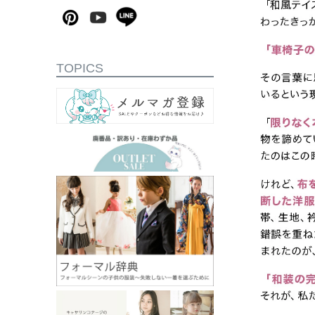
TOPICS