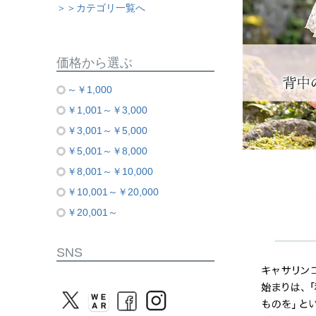
＞＞カテゴリ一覧へ
価格から選ぶ
～￥1,000
￥1,001～￥3,000
￥3,001～￥5,000
￥5,001～￥8,000
￥8,001～￥10,000
￥10,001～￥20,000
￥20,001～
SNS