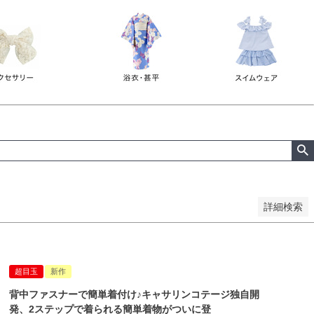
詳細検索
超目玉
新作
背中ファスナーで簡単着付け♪キャサリンコテージ独自開
発、2ステップで着られる簡単着物がついに登