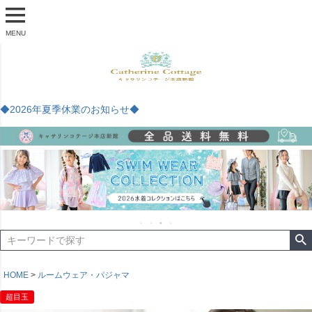
MENU
◆2026年夏季休業のお知らせ◆
HOME
ルームウェア・パジャマ
超目玉