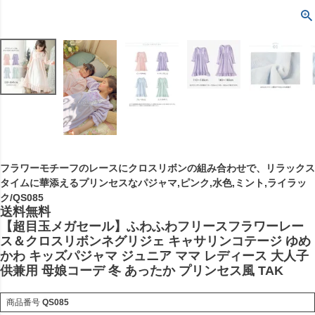
フラワーモチーフのレースにクロスリボンの組み合わせで、リラックス
タイムに華添えるプリンセスなパジャマ,ピンク,水色,ミント,ライラッ
ク/QS085
送料無料
【超目玉メガセール】ふわふわフリースフラワーレー
ス＆クロスリボンネグリジェ キャサリンコテージ ゆめ
かわ キッズパジャマ ジュニア ママ レディース 大人子
供兼用 母娘コーデ 冬 あったか プリンセス風 TAK
商品番号
QS085