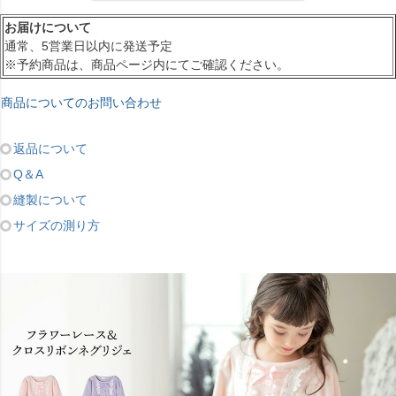
お届けについて
通常、5営業日以内に発送予定
※予約商品は、商品ページ内にてご確認ください。
商品についてのお問い合わせ
返品について
Q＆A
縫製について
サイズの測り方