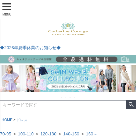
MENU
◆2026年夏季休業のお知らせ◆
HOME
ドレス
70-95
100-110
120-130
140-150
160～