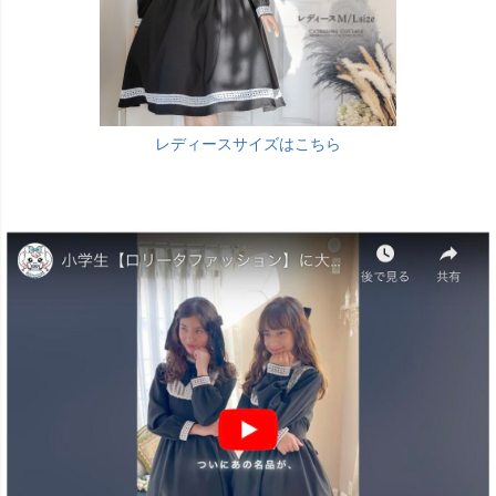
レディースサイズはこちら