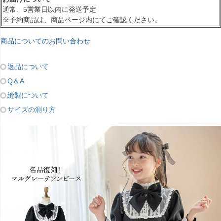
通常、5営業日以内に発送予定
※予約商品は、商品ページ内にてご確認ください。
商品についてのお問い合わせ
返品について
Q＆A
縫製について
サイズの測り方