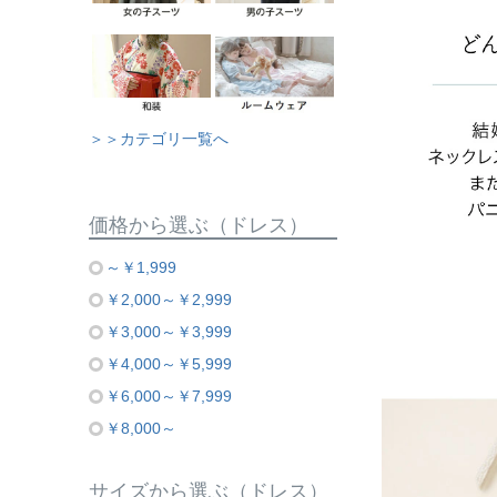
＞＞カテゴリ一覧へ
価格から選ぶ（ドレス）
～￥1,999
￥2,000～￥2,999
￥3,000～￥3,999
￥4,000～￥5,999
￥6,000～￥7,999
￥8,000～
サイズから選ぶ（ドレス）