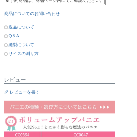
※予約商品は、商品ページ内にてご確認ください。
商品についてのお問い合わせ
返品について
Q＆A
縫製について
サイズの測り方
レビュー
レビューを書く