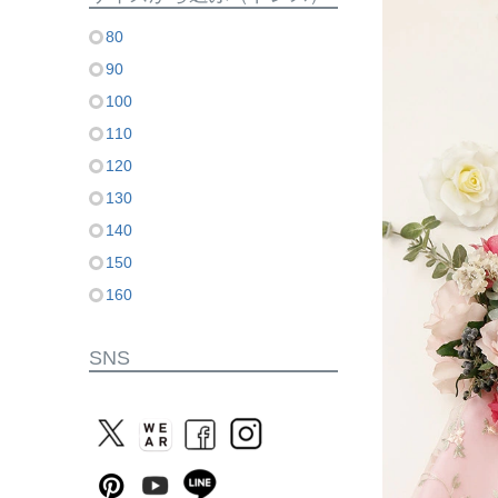
80
90
100
110
120
130
140
150
160
SNS