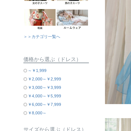
＞＞カテゴリ一覧へ
価格から選ぶ（ドレス）
～￥1,999
￥2,000～￥2,999
￥3,000～￥3,999
￥4,000～￥5,999
￥6,000～￥7,999
￥8,000～
サイズから選ぶ（ドレス）