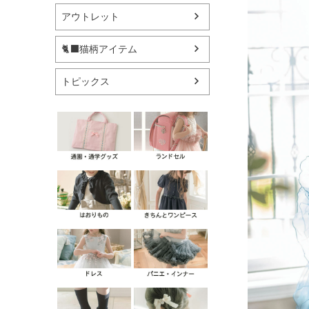
アウトレット
🐈‍⬛猫柄アイテム
トピックス