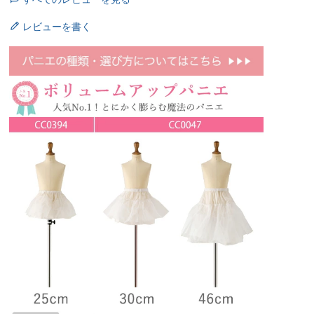
レビューを書く