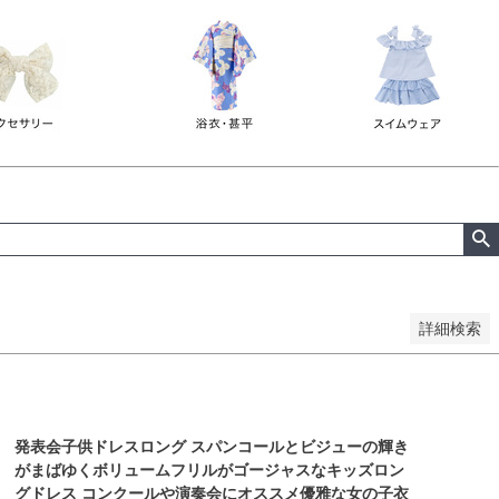
詳細検索
発表会子供ドレスロング スパンコールとビジューの輝き
がまばゆくボリュームフリルがゴージャスなキッズロン
グドレス コンクールや演奏会にオススメ優雅な女の子衣