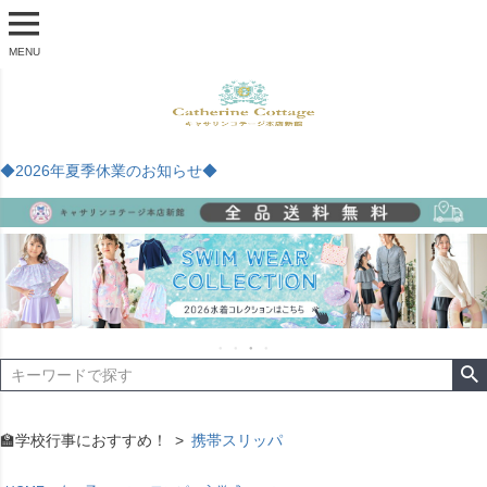
MENU
◆2026年夏季休業のお知らせ◆
🏫学校行事におすすめ！
携帯スリッパ