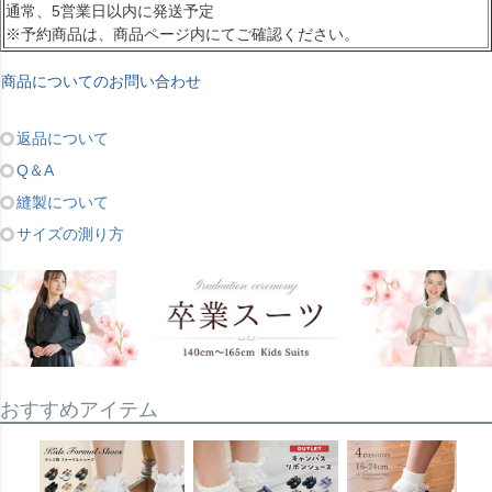
通常、5営業日以内に発送予定
※予約商品は、商品ページ内にてご確認ください。
商品についてのお問い合わせ
返品について
Q＆A
縫製について
サイズの測り方
おすすめアイテム