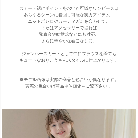
スカート裾にポイントをおいた可憐なワンピースは
あらゆるシーンに着回し可能な実力アイテム！
ニットボレロやカーディガンを合わせて、
またはアクセサリーで盛れば
発表会や結婚式などにも対応、
さらに華やかな着こなしに。
ジャンパースカートとして中にブラウスを着ても
キュートなおりこうさんスタイルに仕上がります。
※モデル画像は実際の商品と色合いが異なります。
実際の色合いは商品単体画像をご覧下さい 。