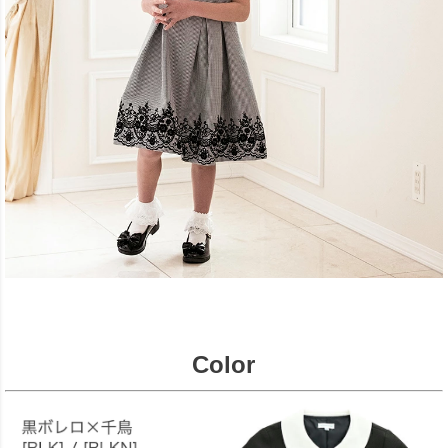
Color