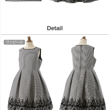
Detail