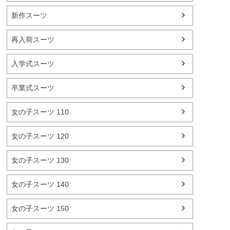
新作スーツ
再入荷スーツ
入学式スーツ
卒業式スーツ
女の子スーツ 110
女の子スーツ 120
女の子スーツ 130
女の子スーツ 140
女の子スーツ 150