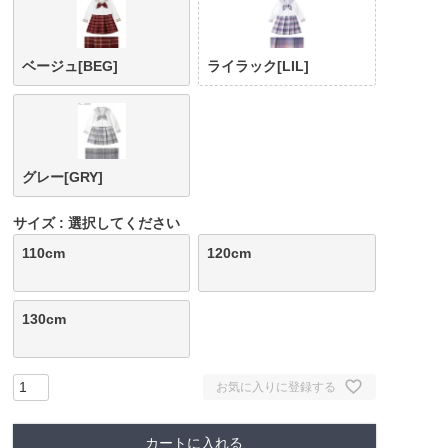
ベージュ[BEG]
ライラック[LIL]
グレー[GRY]
サイズ
選択してください
110cm
120cm
130cm
お気に入りに登録する
カートに入れる