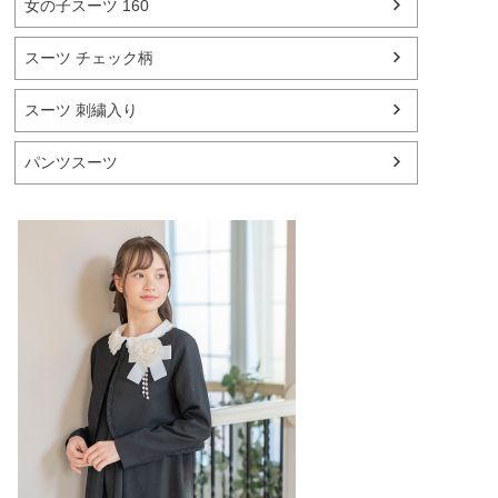
女の子スーツ 160
スーツ チェック柄
スーツ 刺繍入り
パンツスーツ