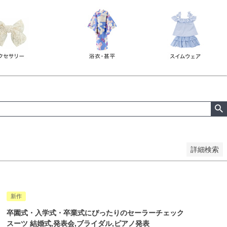
詳細検索
新作
卒園式・入学式・卒業式にぴったりのセーラーチェック
スーツ 結婚式,発表会,ブライダル,ピアノ発表