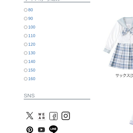
80
90
100
110
120
130
140
150
160
SNS