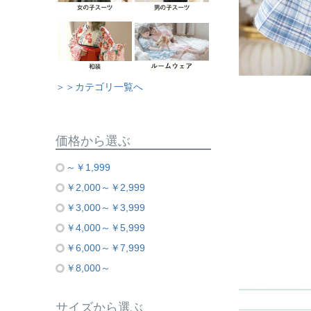
＞＞カテゴリ一覧へ
価格から選ぶ
～￥1,999
￥2,000～￥2,999
￥3,000～￥3,999
￥4,000～￥5,999
￥6,000～￥7,999
￥8,000～
サイズから選ぶ