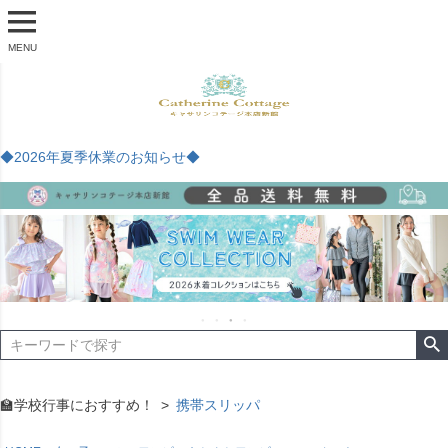
MENU
◆2026年夏季休業のお知らせ◆
🏫学校行事におすすめ！
携帯スリッパ