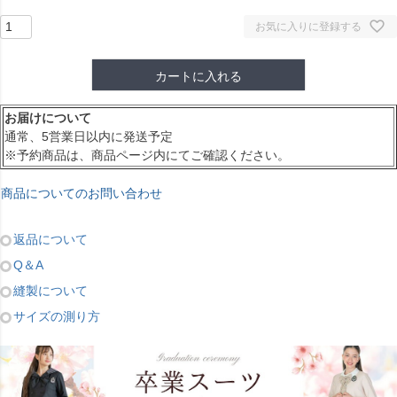
お気に入りに登録する
カートに入れる
お届けについて
通常、5営業日以内に発送予定
※予約商品は、商品ページ内にてご確認ください。
商品についてのお問い合わせ
返品について
Q＆A
縫製について
サイズの測り方